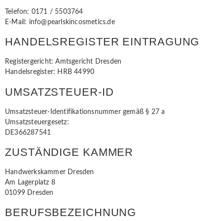
Telefon: 0171 / 5503764
E-Mail: info@pearlskincosmetics.de
HANDELSREGISTER EINTRAGUNG
Registergericht: Amtsgericht Dresden
Handelsregister: HRB 44990
UMSATZSTEUER-ID
Umsatzsteuer-Identifikationsnummer gemäß § 27 a
Umsatzsteuergesetz:
DE366287541
ZUSTÄNDIGE KAMMER
Handwerkskammer Dresden
Am Lagerplatz 8
01099 Dresden
BERUFSBEZEICHNUNG