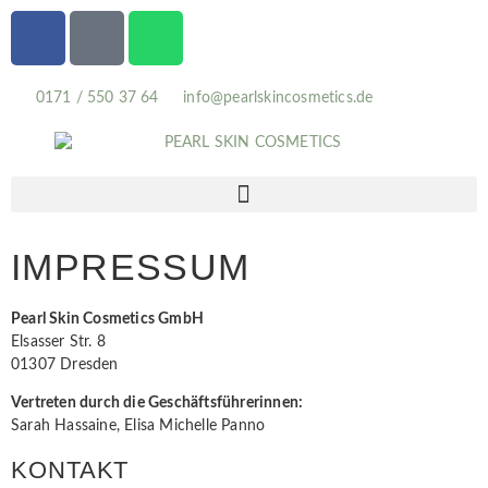
0171 / 550 37 64
info@pearlskincosmetics.de
IMPRESSUM
Pearl Skin Cosmetics GmbH
Elsasser Str. 8
01307 Dresden
Vertreten durch die Geschäftsführerinnen:
Sarah Hassaine, Elisa Michelle Panno
KONTAKT