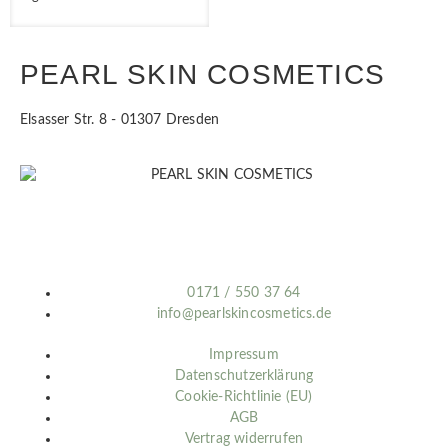
PEARL SKIN COSMETICS
Elsasser Str. 8 - 01307 Dresden
0171 / 550 37 64
info@pearlskincosmetics.de
Impressum
Datenschutzerklärung
Cookie-Richtlinie (EU)
AGB
Vertrag widerrufen