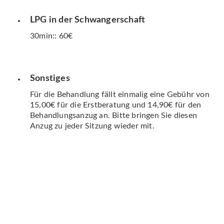
LPG in der Schwangerschaft
30min:: 60€
Sonstiges
Für die Behandlung fällt einmalig eine Gebühr von
15,00€ für die Erstberatung und 14,90€ für den
Behandlungsanzug an. Bitte bringen Sie diesen
Anzug zu jeder Sitzung wieder mit.