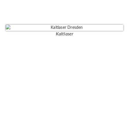
Kaltlaser