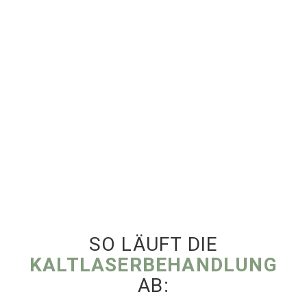
SO LÄUFT DIE
KALTLASERBEHANDLUNG
AB: