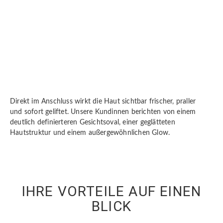
Direkt im Anschluss wirkt die Haut sichtbar frischer, praller
und sofort geliftet. Unsere Kundinnen berichten von einem
deutlich definierteren Gesichtsoval, einer geglätteten
Hautstruktur und einem außergewöhnlichen Glow.
IHRE VORTEILE AUF EINEN
BLICK