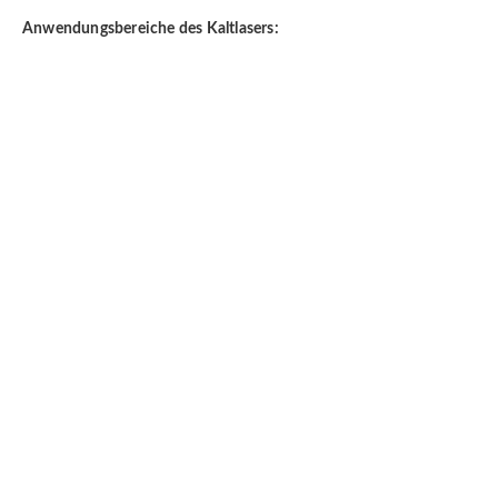
Anwendungsbereiche des Kaltlasers: