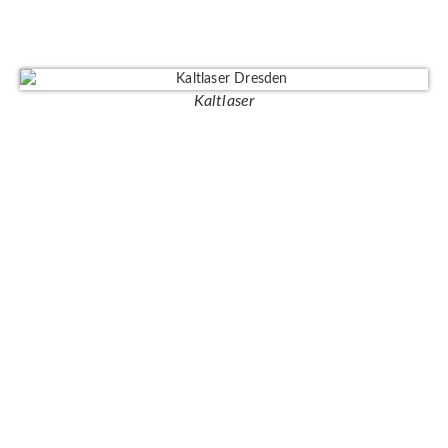
Kaltlaser