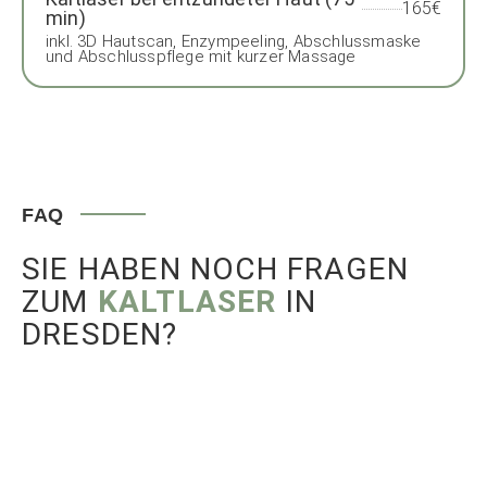
165€
min)
inkl. 3D Hautscan, Enzympeeling, Abschlussmaske
und Abschlusspflege mit kurzer Massage
FAQ
SIE HABEN NOCH FRAGEN
ZUM
KALTLASER
IN
DRESDEN?