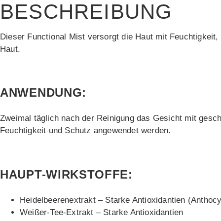
BESCHREIBUNG
Dieser Functional Mist versorgt die Haut mit Feuchtigkeit,
Haut.
ANWENDUNG:
Zweimal täglich nach der Reinigung das Gesicht mit gesc
Feuchtigkeit und Schutz angewendet werden.
HAUPT-WIRKSTOFFE:
Heidelbeerenextrakt – Starke Antioxidantien (Anthoc
Weißer-Tee-Extrakt – Starke Antioxidantien