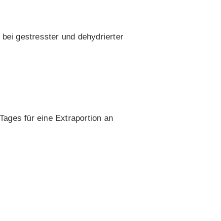
 bei gestresster und dehydrierter
ages für eine Extraportion an