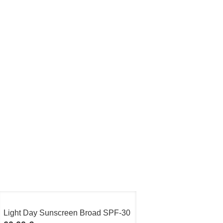
Light Day Sunscreen Broad SPF-30